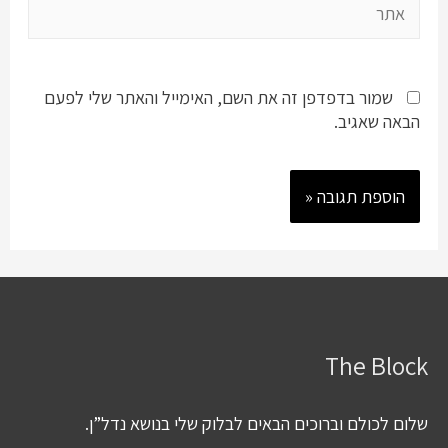
שמור בדפדפן זה את השם, האימייל והאתר שלי לפעם
הבאה שאגיב.
The Block
שלום לכולם וברוכים הבאים לבלוק שלי בנושא נדל”ן.