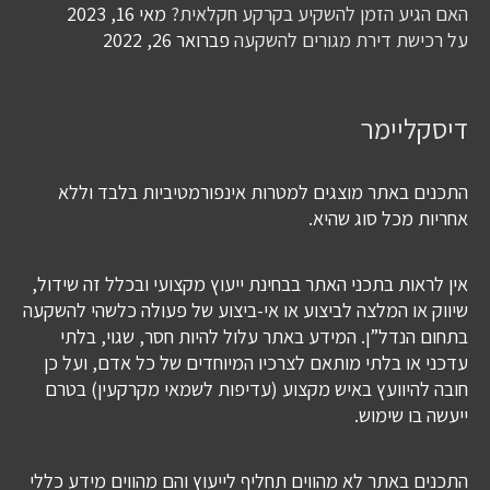
האם הגיע הזמן להשקיע בקרקע חקלאית?
מאי 16, 2023
על רכישת דירת מגורים להשקעה
פברואר 26, 2022
דיסקליימר
התכנים באתר מוצגים למטרות אינפורמטיביות בלבד וללא
אחריות מכל סוג שהיא.
אין לראות בתכני האתר בבחינת ייעוץ מקצועי ובכלל זה שידול,
שיווק או המלצה לביצוע או אי-ביצוע של פעולה כלשהי להשקעה
בתחום הנדל”ן. המידע באתר עלול להיות חסר, שגוי, בלתי
עדכני או בלתי מותאם לצרכיו המיוחדים של כל אדם, ועל כן
חובה להיוועץ באיש מקצוע (עדיפות לשמאי מקרקעין) בטרם
ייעשה בו שימוש.
התכנים באתר לא מהווים תחליף לייעוץ והם מהווים מידע כללי