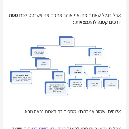
אבל בגלל שאתם פה ואני אוהב אתכם אני אשרטט לכם
מפת
דרכים קטנה להתמצאות
:
אלוהים ישמור אמרתם? מסכים זה באמת נראה נורא.
אבל תשמעו היום ניתן להעזר
במחשבון רשות המיסים
שיוצר