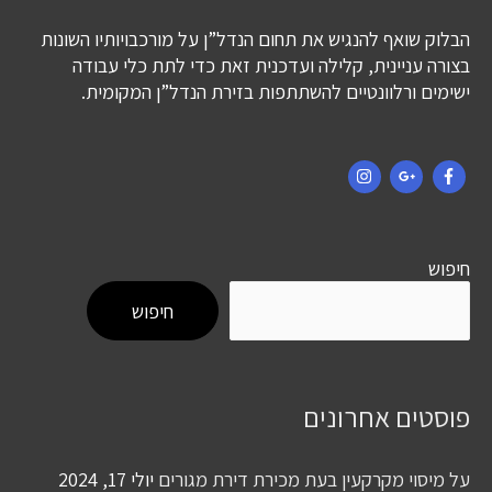
הבלוק שואף להנגיש את תחום הנדל”ן על מורכבויותיו השונות
בצורה עניינית, קלילה ועדכנית זאת כדי לתת כלי עבודה
ישימים ורלוונטיים להשתתפות בזירת הנדל”ן המקומית.
חיפוש
חיפוש
פוסטים אחרונים
על מיסוי מקרקעין בעת מכירת דירת מגורים
יולי 17, 2024