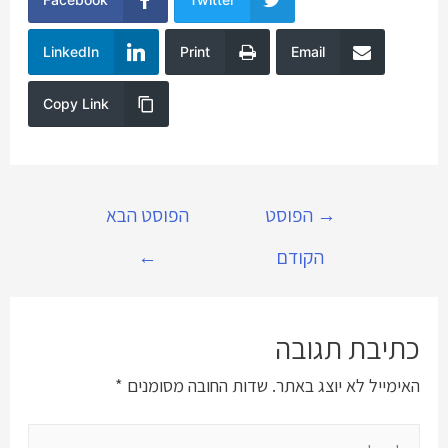
LinkedIn
Print
Email
Copy Link
ניווט
→
הפוסט
הפוסט הבא
הקודם
←
כתיבת תגובה
האימייל לא יוצג באתר.
שדות החובה מסומנים
*
להקליד