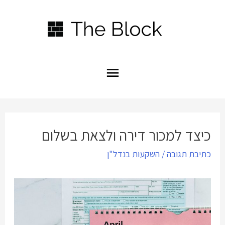
תפריט
ראשי
כיצד למכור דירה ולצאת בשלום
כתיבת תגובה
/
השקעות בנדל"ן