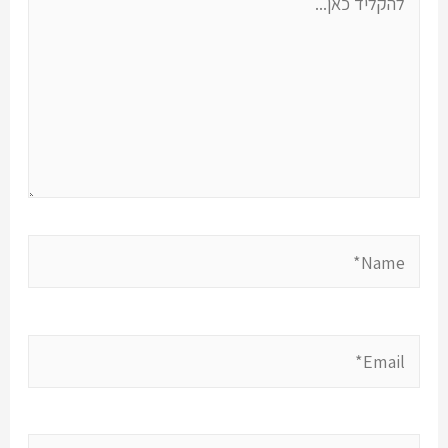
כאן...
Name*
Email*
אתר